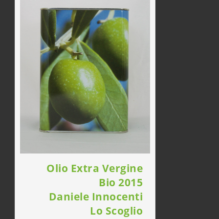
Olio Extra Vergine
Bio 2015
Daniele Innocenti
Lo Scoglio