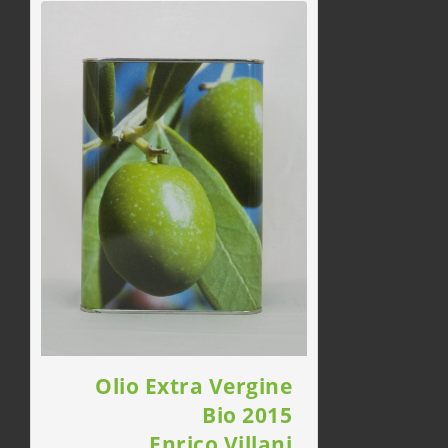
Olio Extra Vergine
Bio 2015
Enrico Villani