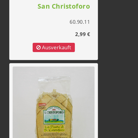
San Christoforo
60.90.11
2,99 €
Ausverkauft