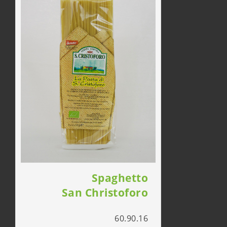
Spaghetto
San Christoforo
60.90.16