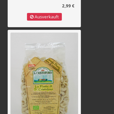
2,99 €
Ausverkauft