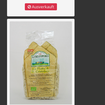
Ausverkauft